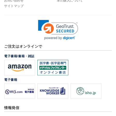
お問い合わせ
本の購入について
サイトマップ
ご注文はオンラインで
電子書籍/書籍・雑誌
電子書籍
情報発信