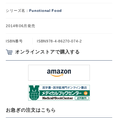
シリーズ名：
Functional Food
2014年06月発売
ISBN番号
ISBN978-4-86270-074-2
オンラインストアで購入する
お急ぎの注文はこちら