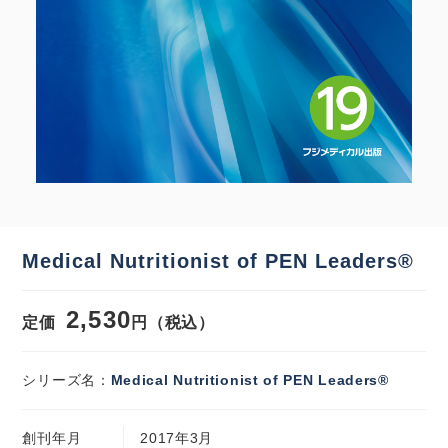
Medical Nutritionist of PEN Leaders®
2,530
定価
円（税込）
シリーズ名：
Medical Nutritionist of PEN Leaders®
創刊年月
2017年3月