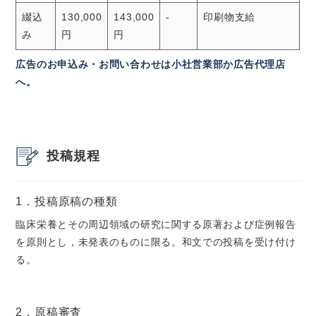
綴込
130,000
143,000
-
印刷物支給
み
円
円
広告のお申込み・お問い合わせは小社営業部か広告代理店
へ。
投稿規程
1．投稿原稿の種類
臨床栄養とその周辺領域の研究に関する原著および症例報告
を原則とし，未発表のものに限る。和文での投稿を受け付け
る。
2．原稿審査