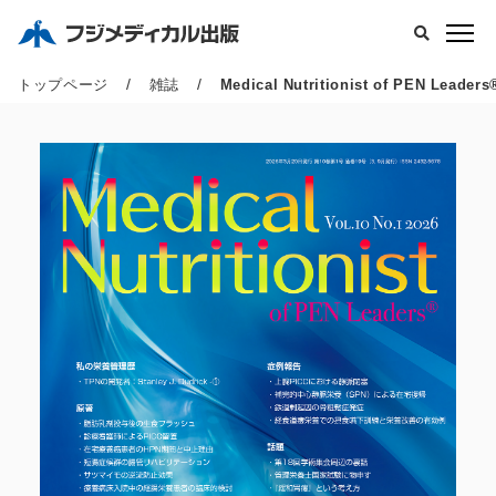
/
/
トップページ
雑誌
Medical Nutritionist of PEN Leaders