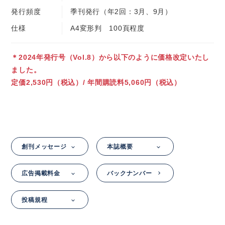
発行頻度
季刊発行（年2回：3月、9月）
仕様
A4変形判 100頁程度
＊2024年発行号（Vol.8）から以下のように価格改定いたし
ました。
定価2,530円（税込）/ 年間購読料5,060円（税込）
創刊メッセージ
本誌概要
広告掲載料金
バックナンバー
投稿規程