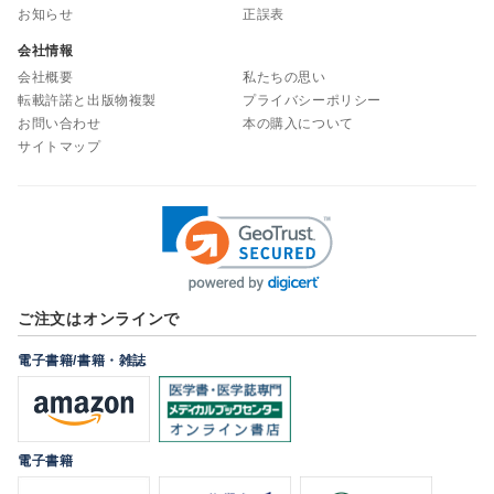
お知らせ
正誤表
会社情報
会社概要
私たちの思い
転載許諾と出版物複製
プライバシーポリシー
お問い合わせ
本の購入について
サイトマップ
ご注文はオンラインで
電子書籍/書籍・雑誌
電子書籍