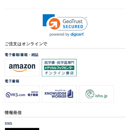
ご注文はオンラインで
電子書籍/書籍・雑誌
電子書籍
情報発信
SNS