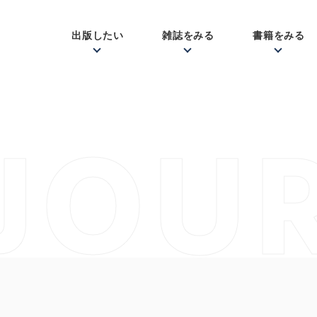
出版したい
雑誌をみる
書籍をみる
JOU