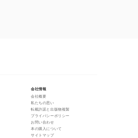
会社情報
会社概要
私たちの思い
転載許諾と出版物複製
プライバシーポリシー
お問い合わせ
本の購入について
サイトマップ