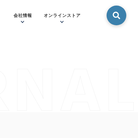
会社情報
オンラインストア
RNAL