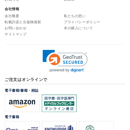
会社情報
会社概要
私たちの思い
転載許諾と出版物複製
プライバシーポリシー
お問い合わせ
本の購入について
サイトマップ
ご注文はオンラインで
電子書籍/書籍・雑誌
電子書籍