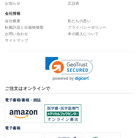
お知らせ
正誤表
会社情報
会社概要
私たちの思い
転載許諾と出版物複製
プライバシーポリシー
お問い合わせ
本の購入について
サイトマップ
ご注文はオンラインで
電子書籍/書籍・雑誌
電子書籍