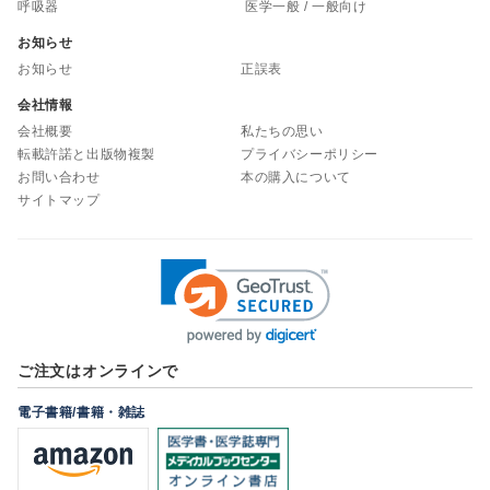
呼吸器
医学一般 / 一般向け
お知らせ
お知らせ
正誤表
会社情報
会社概要
私たちの思い
転載許諾と出版物複製
プライバシーポリシー
お問い合わせ
本の購入について
サイトマップ
ご注文はオンラインで
電子書籍/書籍・雑誌