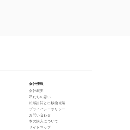
会社情報
会社概要
私たちの思い
転載許諾と出版物複製
プライバシーポリシー
お問い合わせ
本の購入について
サイトマップ