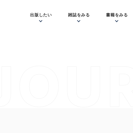
出版したい
雑誌をみる
書籍をみる
JOU