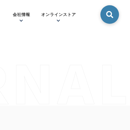
会社情報
オンラインストア
RNAL