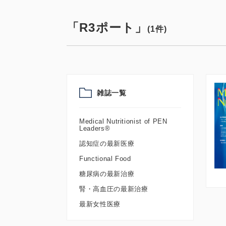
「R3ポート」
(1件)
雑誌一覧
Medical Nutritionist of PEN
Leaders®
認知症の最新医療
Functional Food
糖尿病の最新治療
腎・高血圧の最新治療
最新女性医療