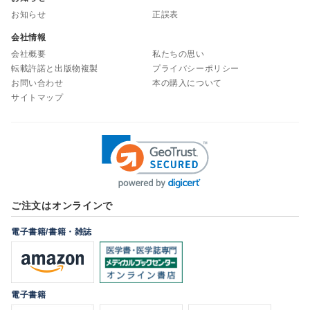
お知らせ
正誤表
会社情報
会社概要
私たちの思い
転載許諾と出版物複製
プライバシーポリシー
お問い合わせ
本の購入について
サイトマップ
ご注文はオンラインで
電子書籍/書籍・雑誌
電子書籍