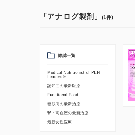
「アナログ製剤」
(1件)
雑誌一覧
Medical Nutritionist of PEN
Leaders®
認知症の最新医療
Functional Food
糖尿病の最新治療
腎・高血圧の最新治療
最新女性医療