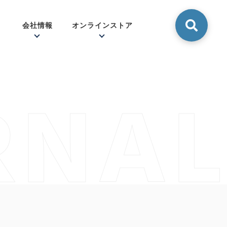
会社情報
オンラインストア
RNAL