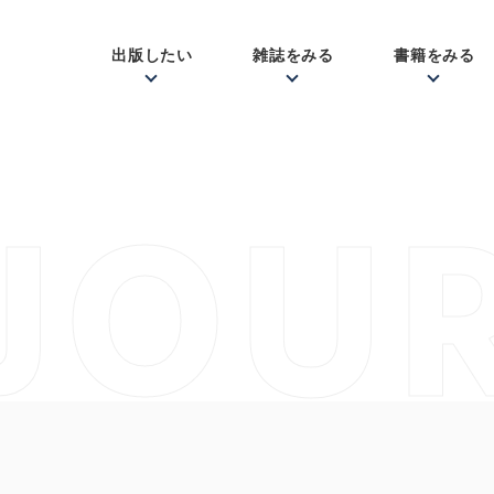
出版したい
雑誌をみる
書籍をみる
JOU