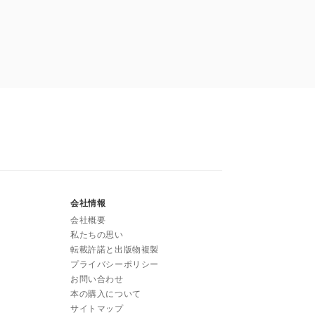
会社情報
会社概要
私たちの思い
転載許諾と出版物複製
プライバシーポリシー
お問い合わせ
本の購入について
サイトマップ