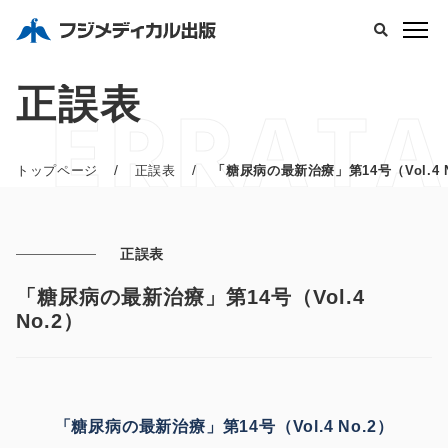
正誤表
ERRATA
/
/
トップページ
正誤表
「糖尿病の最新治療」第14号（Vol.4 N
正誤表
「糖尿病の最新治療」第14号（Vol.4
No.2）
「糖尿病の最新治療」第14号（Vol.4 No.2）