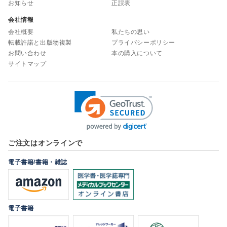
お知らせ
正誤表
会社情報
会社概要
私たちの思い
転載許諾と出版物複製
プライバシーポリシー
お問い合わせ
本の購入について
サイトマップ
ご注文はオンラインで
電子書籍/書籍・雑誌
電子書籍