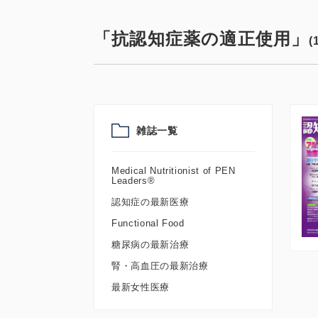
「抗認知症薬の適正使用」
(
雑誌一覧
Medical Nutritionist of PEN
Leaders®
認知症の最新医療
Functional Food
糖尿病の最新治療
腎・高血圧の最新治療
最新女性医療