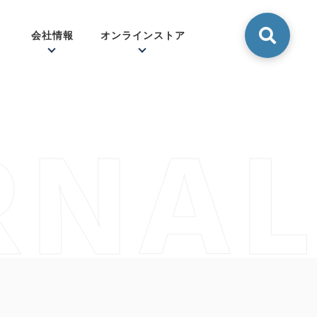
会社情報
オンラインストア
RNAL