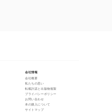
会社情報
会社概要
私たちの思い
転載許諾と出版物複製
プライバシーポリシー
お問い合わせ
本の購入について
サイトマップ